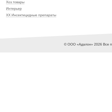
Хоз.товары
Интерьер
ХХ Инсектицидные препараты
© ООО «Адалон» 2026 Все пр