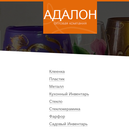
Клеенка
Пластик
Металл
Кухонный Инвентарь
Стекло
Стеклокерамика
Фарфор
Садовый Инвентарь