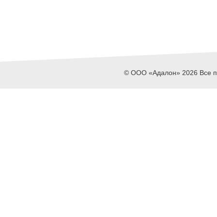
© ООО «Адалон» 2026 Все пр