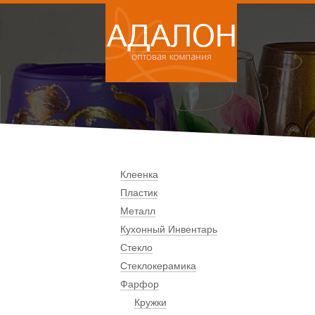
Клеенка
Пластик
Металл
Кухонный Инвентарь
Стекло
Стеклокерамика
Фарфор
Кружки