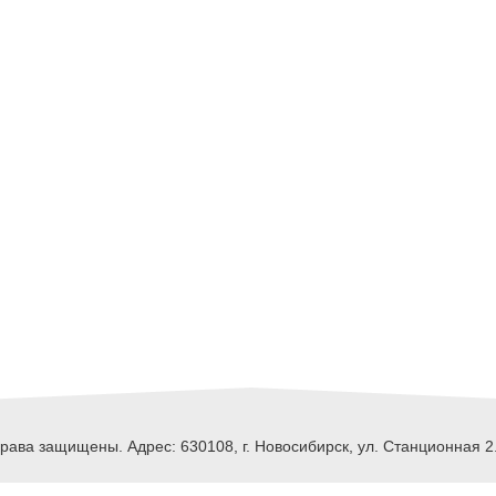
ава защищены. Адрес: 630108, г. Новосибирск, ул. Станционная 2.