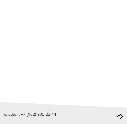
 Телефон: +7 (952) 901-22-44