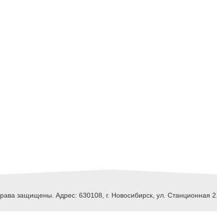
ава защищены. Адрес: 630108, г. Новосибирск, ул. Станционная 2.