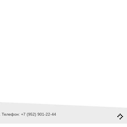
 Телефон: +7 (952) 901-22-44